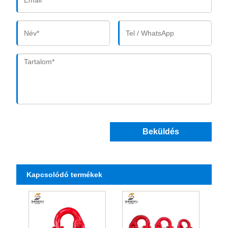
Beküldés
Kapcsolódó termékek