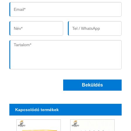
Beküldés
Kapcsolódó termékek